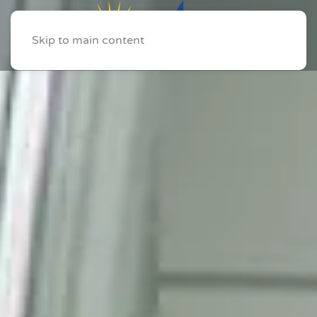
Skip to main content