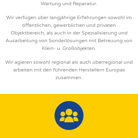
Wartung und Reparatur.
Wir verfügen über langjährige Erfahrungen sowohl im
öffentlichen, gewerblichen und privaten
Objektbereich, als auch in der Spezialisierung und
Ausarbeitung von Sonderlösungen mit Betreuung von
Klein- u. Großobjekten.
Wir agieren sowohl regional als auch überregional und
arbeiten mit den führenden Herstellern Europas
zusammen.