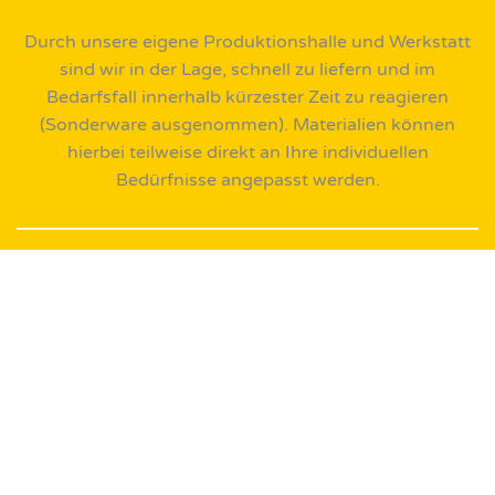
Durch unsere eigene Produktionshalle und Werkstatt
sind wir in der Lage, schnell zu liefern und im
Bedarfsfall innerhalb kürzester Zeit zu reagieren
(Sonderware ausgenommen). Materialien können
hierbei teilweise direkt an Ihre individuellen
Bedürfnisse angepasst werden.
Professionelle
Verarbeitung