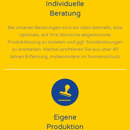
Individuelle
Beratung
Bei unseren Beratungen sind wir stets bestrebt, eine
optimale, auf Ihre Wünsche abgestimmte
Produktlösung zu erzielen und ggf. Sonderlösungen
zu erarbeiten. Hierbei profitieren Sie aus über 40
Jahren Erfahrung, insbesondere im Sonnenschutz.
Eigene
Produktion