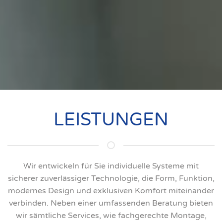
LEISTUNGEN
Wir entwickeln für Sie individuelle Systeme mit
sicherer zuverlässiger Technologie, die Form, Funktion,
modernes Design und exklusiven Komfort miteinander
verbinden. Neben einer umfassenden Beratung bieten
wir sämtliche Services, wie fachgerechte Montage,